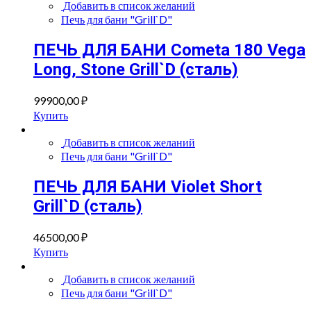
Добавить в список желаний
Печь для бани "Grill`D"
ПЕЧЬ ДЛЯ БАНИ Cometa 180 Vega
Long, Stone Grill`D (сталь)
99900,00
₽
Купить
Добавить в список желаний
Печь для бани "Grill`D"
ПЕЧЬ ДЛЯ БАНИ Violet Short
Grill`D (сталь)
46500,00
₽
Купить
Добавить в список желаний
Печь для бани "Grill`D"