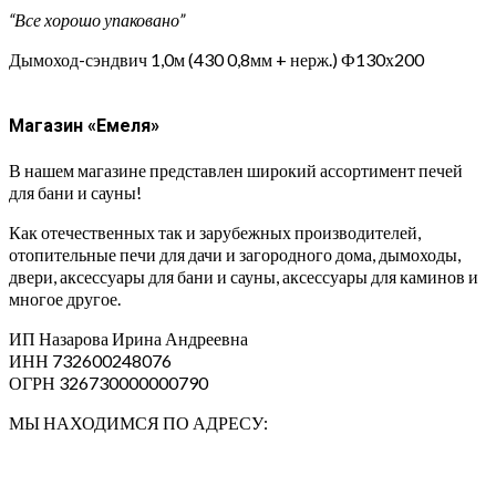
“Все хорошо упаковано”
Дымоход-сэндвич 1,0м (430 0,8мм + нерж.) Ф130х200
Магазин «Емеля»
В нашем магазине представлен широкий ассортимент печей
для бани и сауны!
Как отечественных так и зарубежных производителей,
отопительные печи для дачи и загородного дома, дымоходы,
двери, аксессуары для бани и сауны, аксессуары для каминов и
многое другое.
ИП Назарова Ирина Андреевна⁠
ИНН 732600248076
ОГРН 326730000000790
МЫ НАХОДИМСЯ ПО АДРЕСУ: