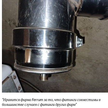
“Нравится фирма Ferrum за то, что фитинги совместимы в
большинстве случаев с фитинги других фирм”