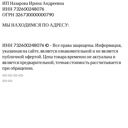
ИП Назарова Ирина Андреевна⁠
ИНН 732600248076
ОГРН 326730000000790
МЫ НАХОДИМСЯ ПО АДРЕСУ:
ИНН 732600248076 © - Все права защищены. Информация,
указанная на сайте, является ознакомительной и не является
публичной офертой. Цена товара временно не актуальна и
является предварительной, точная стоимость рассчитывается
при обращении.