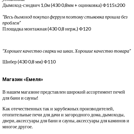
Дымоход-сэндвич 1,0м (430 0,8мм + оцинковка) Ф115х200
“Весь дымоход покупал феррум поэтому стыковка прошла без
проблем”
Площадка монтажная (430 0,8 нерж.) Ф120
“Хорошее качество сварки на швах. Хорошие качество товара”
Шибер (430 0,8 мм) Ф110
Магазин «Емеля»
В нашем магазине представлен широкий ассортимент печей
для бани и сауны!
Как отечественных так и зарубежных производителей,
отопительные печи для дачи и загородного дома, дымоходы,
двери, аксессуары для бани и сауны, аксессуары для каминов и
многое другое.