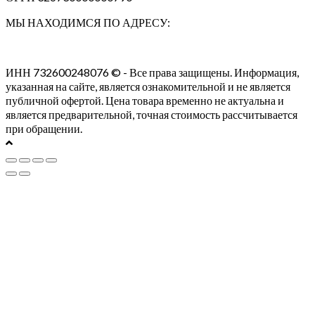
МЫ НАХОДИМСЯ ПО АДРЕСУ:
ИНН 732600248076 © - Все права защищены. Информация,
указанная на сайте, является ознакомительной и не является
публичной офертой. Цена товара временно не актуальна и
является предварительной, точная стоимость рассчитывается
при обращении.