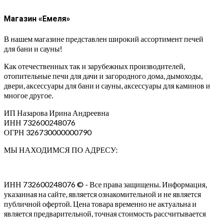
Магазин «Емеля»
В нашем магазине представлен широкий ассортимент печей
для бани и сауны!
Как отечественных так и зарубежных производителей,
отопительные печи для дачи и загородного дома, дымоходы,
двери, аксессуары для бани и сауны, аксессуары для каминов и
многое другое.
ИП Назарова Ирина Андреевна⁠
ИНН 732600248076
ОГРН 326730000000790
МЫ НАХОДИМСЯ ПО АДРЕСУ:
ИНН 732600248076 © - Все права защищены. Информация,
указанная на сайте, является ознакомительной и не является
публичной офертой. Цена товара временно не актуальна и
является предварительной, точная стоимость рассчитывается