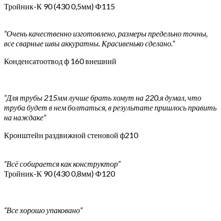
Тройник-К 90 (430 0,5мм) Ф115
“Очень качественно изготовлено, размеры предельно точны,
все сварные швы аккуратны. Красивенько сделано.”
Конденсатоотвод ф 160 внешний
“Для трубы 215мм лучше брать хомут на 220.я думал, что
труба будет в нем болтаться, в результате пришлось править
на наждаке”
Кронштейн раздвижной стеновой ф210
“Всё собирается как конструктор”
Тройник-К 90 (430 0,8мм) Ф120
“Все хорошо упаковано”