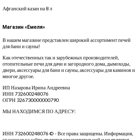
Афганский казан на 8 л
Магазин «Емеля»
В нашем магазине представлен широкий ассортимент печей
для бани и сауны!
Как отечественных так и зарубежных производителей,
отопительные печи для дачи и загородного дома, дымоходы,
двери, аксессуары для бани и сауны, аксессуары для каминов и
многое другое.
ИП Назарова Ирина Андреевна⁠
ИНН 732600248076
ОГРН 326730000000790
МЫ НАХОДИМСЯ ПО АДРЕСУ:
ИНН 732600248076 © - Все права защищены. Информация,
указанная на сайте, является ознакомительной и не является