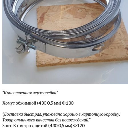
“Качественная нержавейка”
Хомут обжимной (430 0,5 мм) Ф130
“Доставка быстрая, упаковано хорошо в картонную коробку.
Товар отличного качества без повреждений.”
Зонт-К с ветрозащитой (430 0,5 мм) Ф120