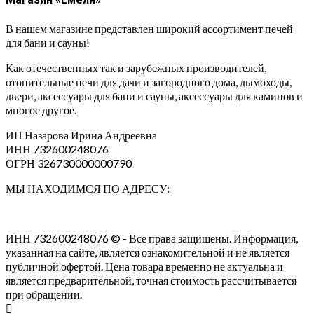
В нашем магазине представлен широкий ассортимент печей
для бани и сауны!
Как отечественных так и зарубежных производителей,
отопительные печи для дачи и загородного дома, дымоходы,
двери, аксессуары для бани и сауны, аксессуары для каминов и
многое другое.
ИП Назарова Ирина Андреевна⁠
ИНН 732600248076
ОГРН 326730000000790
МЫ НАХОДИМСЯ ПО АДРЕСУ:
ИНН 732600248076 © - Все права защищены. Информация,
указанная на сайте, является ознакомительной и не является
публичной офертой. Цена товара временно не актуальна и
является предварительной, точная стоимость рассчитывается
при обращении.