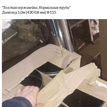
“Толстая нержавейка. Нормальная труба”
Дымоход 1,0м (430 0,8 мм) Ф115