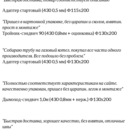
Адаптер стартовый (430 0,5 мм) Ф115х200
“Пришел в картонной упаковке, без царапин и сколов, вмятин.
прост в монтаже”
Тройник-сэндвич 90 (430 0,8мм + оцинковка) Ф130х200
“Собираю трубу на газовый котел. покупал все части одного
производителя. Все подошло без проблем.”
Адаптер стартовый (430 0,5 мм) Ф130х200
“Полностью соответствует характеристикам на сайте.
качественно упакован, пришел без царапин. легок в монтаже”
Дымоход-сэндвич 1,0м (430 0,8мм + нерж.) Ф130х200
“Быстрая доставка, хорошее качество, без вмятин, отличные
швы”