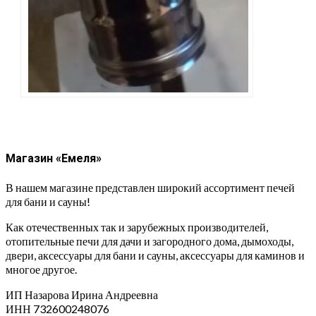
Магазин «Емеля»
В нашем магазине представлен широкий ассортимент печей
для бани и сауны!
Как отечественных так и зарубежных производителей,
отопительные печи для дачи и загородного дома, дымоходы,
двери, аксессуары для бани и сауны, аксессуары для каминов и
многое другое.
ИП Назарова Ирина Андреевна⁠
ИНН 732600248076