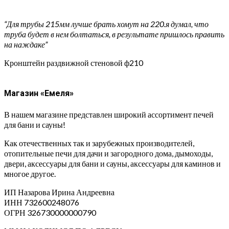
“Для трубы 215мм лучше брать хомут на 220.я думал, что
труба будет в нем болтаться, в результате пришлось править
на наждаке”
Кронштейн раздвижной стеновой ф210
Магазин «Емеля»
В нашем магазине представлен широкий ассортимент печей
для бани и сауны!
Как отечественных так и зарубежных производителей,
отопительные печи для дачи и загородного дома, дымоходы,
двери, аксессуары для бани и сауны, аксессуары для каминов и
многое другое.
ИП Назарова Ирина Андреевна⁠
ИНН 732600248076
ОГРН 326730000000790