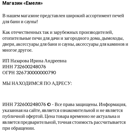
Магазин «Емеля»
В нашем магазине представлен широкий ассортимент печей
для бани и сауны!
Как отечественных так и зарубежных производителей,
отопительные печи для дачи и загородного дома, дымоходы,
двери, аксессуары для бани и сауны, аксессуары для каминов и
многое другое.
ИП Назарова Ирина Андреевна⁠
ИНН 732600248076
ОГРН 326730000000790
МЫ НАХОДИМСЯ ПО АДРЕСУ:
ИНН 732600248076 © - Все права защищены. Информация,
указанная на сайте, является ознакомительной и не является
публичной офертой. Цена товара временно не актуальна и
является предварительной, точная стоимость рассчитывается
при обращении.