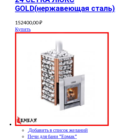
GOLD(нержавеющая сталь)
152400,00
₽
Купить
Добавить в список желаний
Печи для бани "Ермак"