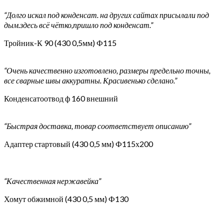
“Долго искал под конденсат. на других сайтах присылали под
дым.здесь всё чётко,пришло под конденсат.”
Тройник-К 90 (430 0,5мм) Ф115
“Очень качественно изготовлено, размеры предельно точны,
все сварные швы аккуратны. Красивенько сделано.”
Конденсатоотвод ф 160 внешний
“Быстрая доставка, товар соответствует описанию”
Адаптер стартовый (430 0,5 мм) Ф115х200
“Качественная нержавейка”
Хомут обжимной (430 0,5 мм) Ф130