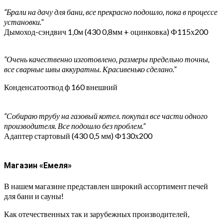
“Брали на дачу для бани, все прекрасно подошло, пока в процессе
установки.”
Дымоход-сэндвич 1,0м (430 0,8мм + оцинковка) Ф115х200
“Очень качественно изготовлено, размеры предельно точны,
все сварные швы аккуратны. Красивенько сделано.”
Конденсатоотвод ф 160 внешний
“Собираю трубу на газовый котел. покупал все части одного
производителя. Все подошло без проблем.”
Адаптер стартовый (430 0,5 мм) Ф130х200
Магазин «Емеля»
В нашем магазине представлен широкий ассортимент печей
для бани и сауны!
Как отечественных так и зарубежных производителей,