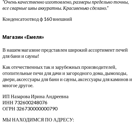
“Очень качественно изготовлено, размеры предельно точны,
все сварные швы аккуратны. Красивенько сделано.”
Конденсатоотвод ф 160 внешний
Магазин «Емеля»
В нашем магазине представлен широкий ассортимент печей
для бани и сауны!
Как отечественных так и зарубежных производителей,
отопительные печи для дачи и загородного дома, дымоходы,
двери, аксессуары для бани и сауны, аксессуары для каминов и
многое другое.
ИП Назарова Ирина Андреевна⁠
ИНН 732600248076
ОГРН 326730000000790
МЫ НАХОДИМСЯ ПО АДРЕСУ: