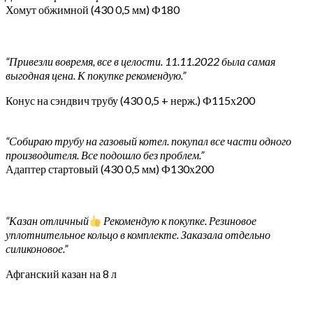
Хомут обжимной (430 0,5 мм) Ф180
“Привезли вовремя, все в целости. 11.11.2022 была самая
выгодная цена. К покупке рекомендую.”
Конус на сэндвич трубу (430 0,5 + нерж.) Ф115х200
“Собираю трубу на газовый котел. покупал все части одного
производителя. Все подошло без проблем.”
Адаптер стартовый (430 0,5 мм) Ф130х200
“Казан отличный
Рекомендую к покупке. Резиновое
уплотнительное кольцо в комплекте. Заказала отдельно
силиконовое.”
Афганский казан на 8 л