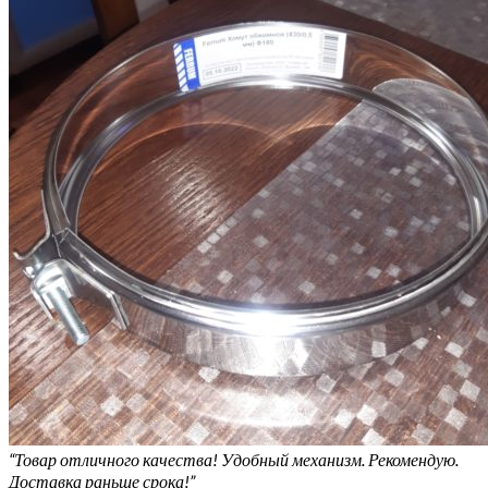
“Товар отличного качества! Удобный механизм. Рекомендую.
Доставка раньше срока!”