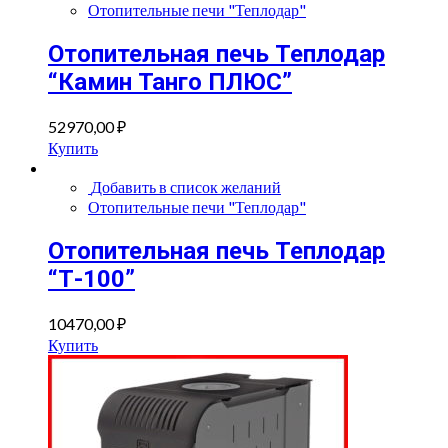
Отопительные печи "Теплодар"
Отопительная печь Теплодар
“Камин Танго ПЛЮС”
52970,00
₽
Купить
Добавить в список желаний
Отопительные печи "Теплодар"
Отопительная печь Теплодар
“Т-100”
10470,00
₽
Купить