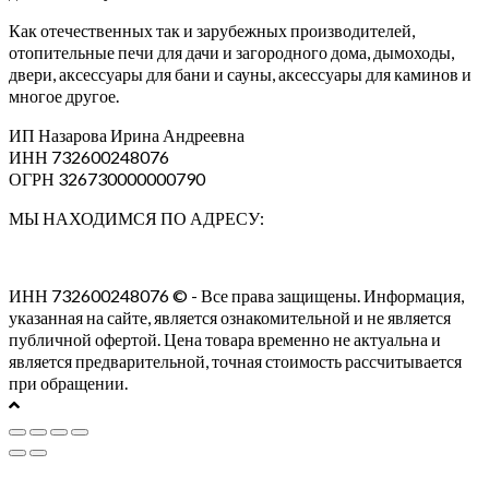
Как отечественных так и зарубежных производителей,
отопительные печи для дачи и загородного дома, дымоходы,
двери, аксессуары для бани и сауны, аксессуары для каминов и
многое другое.
ИП Назарова Ирина Андреевна⁠
ИНН 732600248076
ОГРН 326730000000790
МЫ НАХОДИМСЯ ПО АДРЕСУ:
ИНН 732600248076 © - Все права защищены. Информация,
указанная на сайте, является ознакомительной и не является
публичной офертой. Цена товара временно не актуальна и
является предварительной, точная стоимость рассчитывается
при обращении.