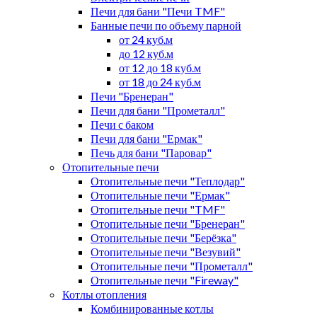
Печи для бани "Печи TMF"
Банные печи по объему парной
от 24 куб.м
до 12 куб.м
от 12 до 18 куб.м
от 18 до 24 куб.м
Печи "Бренеран"
Печи для бани "Прометалл"
Печи с баком
Печи для бани "Ермак"
Печь для бани "Паровар"
Отопительные печи
Отопительные печи "Теплодар"
Отопительные печи "Ермак"
Отопительные печи "TMF"
Отопительные печи "Бренеран"
Отопительные печи "Берёзка"
Отопительные печи "Везувий"
Отопительные печи "Прометалл"
Отопительные печи "Fireway"
Котлы отопления
Комбинированные котлы