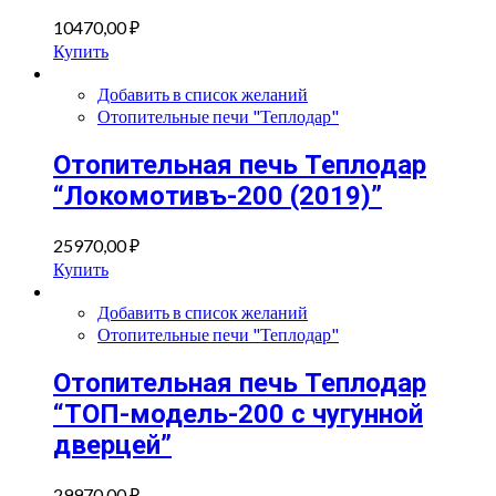
10470,00
₽
Купить
Добавить в список желаний
Отопительные печи "Теплодар"
Отопительная печь Теплодар
“Локомотивъ-200 (2019)”
25970,00
₽
Купить
Добавить в список желаний
Отопительные печи "Теплодар"
Отопительная печь Теплодар
“ТОП-модель-200 с чугунной
дверцей”
29970,00
₽