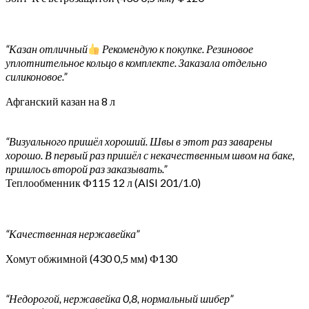
“Казан отличный
Рекомендую к покупке. Резиновое
уплотнительное кольцо в комплекте. Заказала отдельно
силиконовое.”
Афганский казан на 8 л
“Визуального пришёл хороший. Швы в этот раз заварены
хорошо. В первый раз пришёл с некачественным швом на баке,
пришлось второй раз заказывать.”
Теплообменник Ф115 12 л (AISI 201/1.0)
“Качественная нержавейка”
Хомут обжимной (430 0,5 мм) Ф130
“Недорогой, нержавейка 0,8, нормальный шибер”