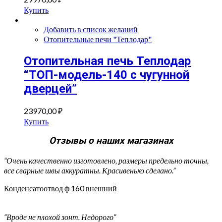
Купить
Добавить в список желаний
Отопительные печи "Теплодар"
Отопительная печь Теплодар
“ТОП-модель-140 с чугунной
дверцей”
23970,00
₽
Купить
Отзывы о наших магазинах
“Очень качественно изготовлено, размеры предельно точны,
все сварные швы аккуратны. Красивенько сделано.”
Конденсатоотвод ф 160 внешний
“Вроде не плохой зонт. Недорого”