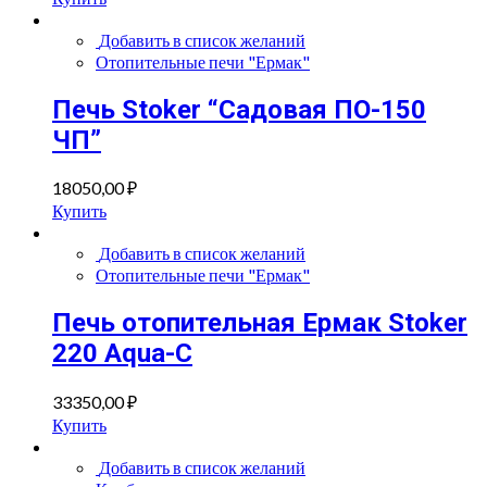
Добавить в список желаний
Отопительные печи "Ермак"
Печь Stoker “Садовая ПО-150
ЧП”
18050,00
₽
Купить
Добавить в список желаний
Отопительные печи "Ермак"
Печь отопительная Ермак Stoker
220 Aqua-C
33350,00
₽
Купить
Добавить в список желаний