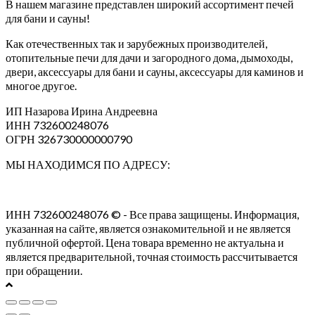
В нашем магазине представлен широкий ассортимент печей
для бани и сауны!
Как отечественных так и зарубежных производителей,
отопительные печи для дачи и загородного дома, дымоходы,
двери, аксессуары для бани и сауны, аксессуары для каминов и
многое другое.
ИП Назарова Ирина Андреевна⁠
ИНН 732600248076
ОГРН 326730000000790
МЫ НАХОДИМСЯ ПО АДРЕСУ:
ИНН 732600248076 © - Все права защищены. Информация,
указанная на сайте, является ознакомительной и не является
публичной офертой. Цена товара временно не актуальна и
является предварительной, точная стоимость рассчитывается
при обращении.