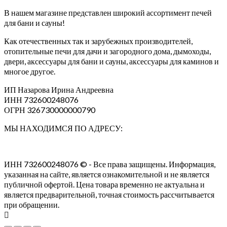
В нашем магазине представлен широкий ассортимент печей
для бани и сауны!
Как отечественных так и зарубежных производителей,
отопительные печи для дачи и загородного дома, дымоходы,
двери, аксессуары для бани и сауны, аксессуары для каминов и
многое другое.
ИП Назарова Ирина Андреевна⁠
ИНН 732600248076
ОГРН 326730000000790
МЫ НАХОДИМСЯ ПО АДРЕСУ:
ИНН 732600248076 © - Все права защищены. Информация,
указанная на сайте, является ознакомительной и не является
публичной офертой. Цена товара временно не актуальна и
является предварительной, точная стоимость рассчитывается
при обращении.