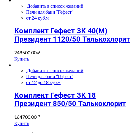
Добавить в список желаний
Печи для бани “Гефест”
от 24 куб.м
Комплект Гефест ЗК 40(М)
Президент 1120/50 Талькохлорит
248500,00
₽
Купить
Добавить в список желаний
Печи для бани “Гефест”
от 12 до 18 куб.м
Комплект Гефест ЗК 18
Президент 850/50 Талькохлорит
164700,00
₽
Купить