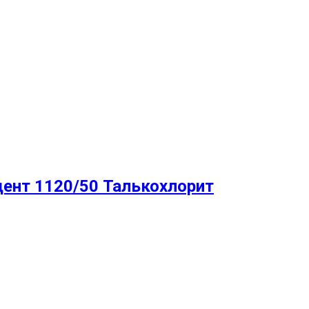
дент 1120/50 Талькохлорит