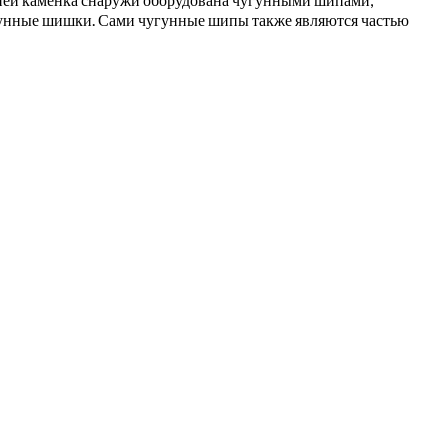
гунные шишки. Сами чугунные шипы также являются частью