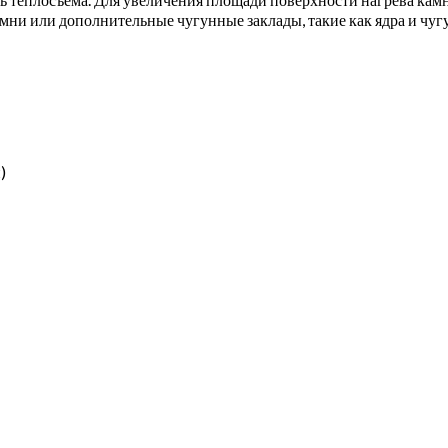
ни или дополнительные чугунные заклады, такие как ядра и чу
)