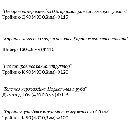
“Недорогой, нержавейка 0,8, просмотрим сколько прослужит.”
Тройник-Д 90 (430 0,8мм) Ф115
“Хорошее качество сварки на швах. Хорошие качество товара”
Шибер (430 0,8 мм) Ф110
“Всё собирается как конструктор”
Тройник-К 90 (430 0,8мм) Ф120
“Толстая нержавейка. Нормальная труба”
Дымоход 1,0м (430 0,8 мм) Ф115
“Хорошая цена для компонента из нержавейки 0,8 мм”
Тройник-К 90 (430 0,8мм) Ф120