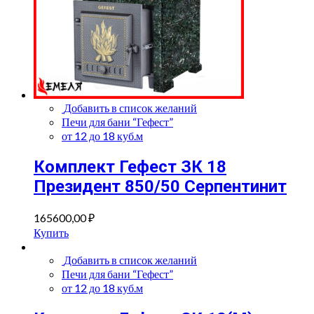
Добавить в список желаний
Печи для бани “Гефест”
от 12 до 18 куб.м
Комплект Гефест ЗК 18
Президент 850/50 Серпентинит
165600,00
₽
Купить
Добавить в список желаний
Печи для бани “Гефест”
от 12 до 18 куб.м