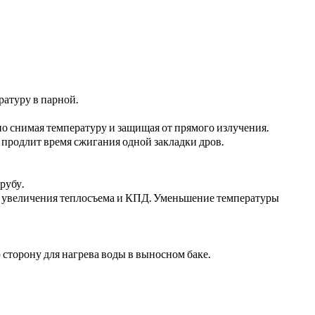
атуру в парной.
о снимая температуру и защищая от прямого излучения.
 продлит время сжигания одной закладки дров.
рубу.
и, увеличения теплосъема и КПД. Уменьшение температуры
сторону для нагрева воды в выносном баке.