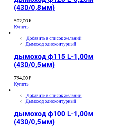
(430/0,8мм)
502,00
₽
Купить
Добавить в список желаний
Дымоход одноконтурный
дымоход ф115 L-1,00м
(430/0,5мм)
794,00
₽
Купить
Добавить в список желаний
Дымоход одноконтурный
дымоход ф100 L-1,00м
(430/0,5мм)