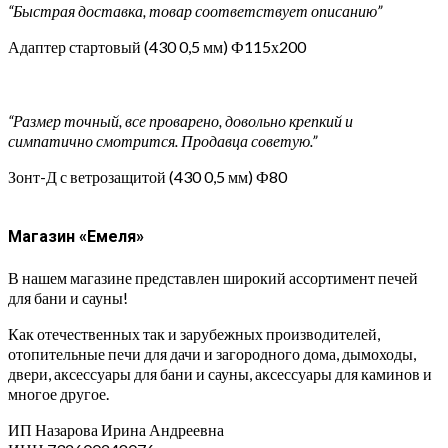
“Быстрая доставка, товар соответствует описанию”
Адаптер стартовый (430 0,5 мм) Ф115х200
“Размер точный, все проварено, довольно крепкий и
симпатично смотрится. Продавца советую.”
Зонт-Д с ветрозащитой (430 0,5 мм) Ф80
Магазин «Емеля»
В нашем магазине представлен широкий ассортимент печей
для бани и сауны!
Как отечественных так и зарубежных производителей,
отопительные печи для дачи и загородного дома, дымоходы,
двери, аксессуары для бани и сауны, аксессуары для каминов и
многое другое.
ИП Назарова Ирина Андреевна⁠