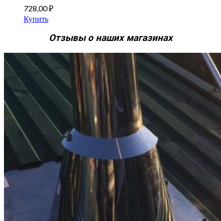
728,00
₽
Купить
Отзывы о наших магазинах