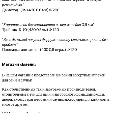
рекомендую.”
Дымоход 1,0м (430 0,8 мм) Ф200
“Хорошая цена для компонента из нержавейки 0,8 мм”
Тройник-К 90 (430 0,8мм) Ф120
“Весь дымоход покупал феррум поэтому стыковка прошла без
проблем”
Площадка монтажная (430 0,8 нерж.) Ф120
Магазин «Емеля»
В нашем магазине представлен широкий ассортимент печей
для бани и сауны!
Как отечественных так и зарубежных производителей,
отопительные печи для дачи и загородного дома, дымоходы,
двери, аксессуары для бани и сауны, аксессуары для каминов и
многое другое.