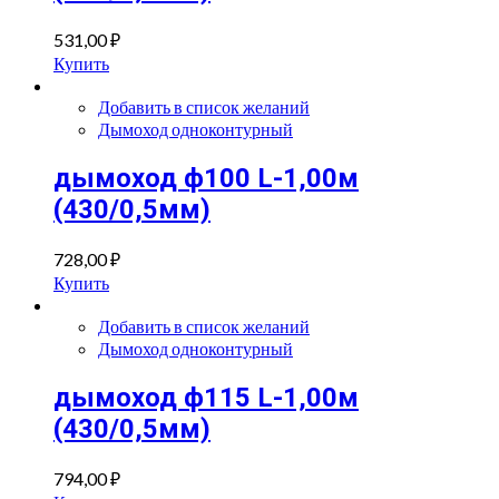
531,00
₽
Купить
Добавить в список желаний
Дымоход одноконтурный
дымоход ф100 L-1,00м
(430/0,5мм)
728,00
₽
Купить
Добавить в список желаний
Дымоход одноконтурный
дымоход ф115 L-1,00м
(430/0,5мм)
794,00
₽