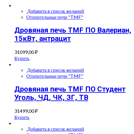
Добавить в список желаний
Отопительные печи "TMF"
Дровяная печь TMF ПО Валериан,
15кВт, антрацит
31099,00
₽
Купить
Добавить в список желаний
Отопительные печи "TMF"
Дровяная печь TMF ПО Студент
Уголь, ЧД, ЧК, ЗГ, ТВ
31499,00
₽
Купить
Добавить в список желаний