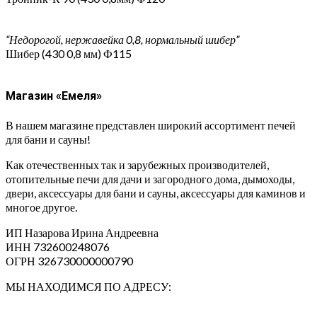
“Недорогой, нержавейка 0,8, нормальный шибер”
Шибер (430 0,8 мм) Ф115
Магазин «Емеля»
В нашем магазине представлен широкий ассортимент печей
для бани и сауны!
Как отечественных так и зарубежных производителей,
отопительные печи для дачи и загородного дома, дымоходы,
двери, аксессуары для бани и сауны, аксессуары для каминов и
многое другое.
ИП Назарова Ирина Андреевна⁠
ИНН 732600248076
ОГРН 326730000000790
МЫ НАХОДИМСЯ ПО АДРЕСУ: