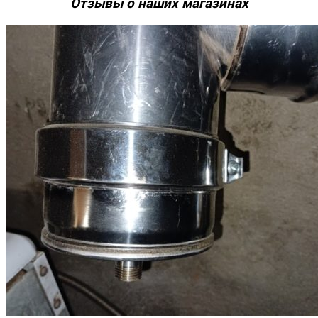
Отзывы о наших магазинах