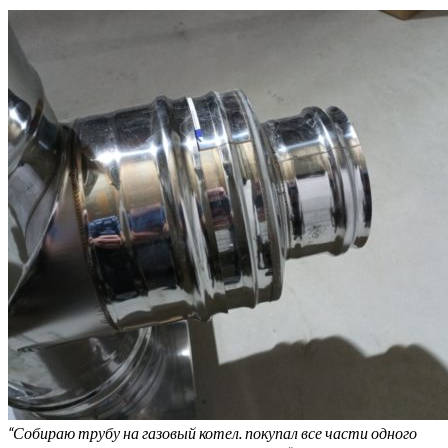
“Собираю трубу на газовый котел. покупал все части одного