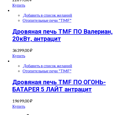
Купить
Добавить в список желаний
Отопительные печи "TMF"
Дровяная печь TMF ПО Валериан,
20кВт, антрацит
36399,00
₽
Купить
Добавить в список желаний
Отопительные печи "TMF"
Дровяная печь TMF ПО ОГОНЬ-
БАТАРЕЯ 5 ЛАЙТ антрацит
19699,00
₽
Купить