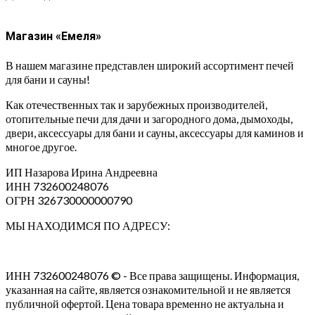
Магазин «Емеля»
В нашем магазине представлен широкий ассортимент печей
для бани и сауны!
Как отечественных так и зарубежных производителей,
отопительные печи для дачи и загородного дома, дымоходы,
двери, аксессуары для бани и сауны, аксессуары для каминов и
многое другое.
ИП Назарова Ирина Андреевна⁠
ИНН 732600248076
ОГРН 326730000000790
МЫ НАХОДИМСЯ ПО АДРЕСУ:
ИНН 732600248076 © - Все права защищены. Информация,
указанная на сайте, является ознакомительной и не является
публичной офертой. Цена товара временно не актуальна и