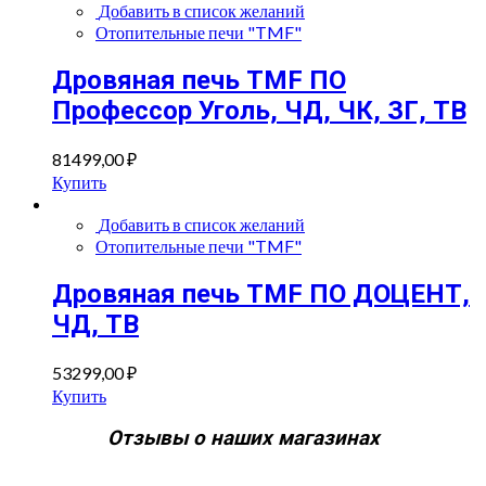
Добавить в список желаний
Отопительные печи "TMF"
Дровяная печь TMF ПО
Профессор Уголь, ЧД, ЧК, ЗГ, ТВ
81499,00
₽
Купить
Добавить в список желаний
Отопительные печи "TMF"
Дровяная печь TMF ПО ДОЦЕНТ,
ЧД, ТВ
53299,00
₽
Купить
Отзывы о наших магазинах