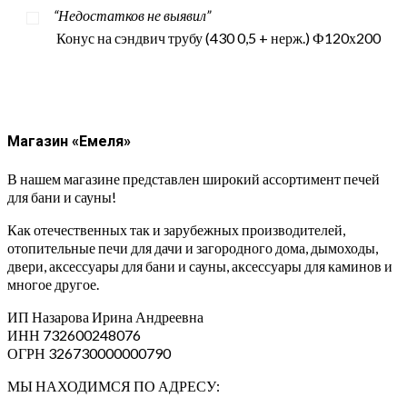
“Недостатков не выявил”
Конус на сэндвич трубу (430 0,5 + нерж.) Ф120х200
Магазин «Емеля»
В нашем магазине представлен широкий ассортимент печей
для бани и сауны!
Как отечественных так и зарубежных производителей,
отопительные печи для дачи и загородного дома, дымоходы,
двери, аксессуары для бани и сауны, аксессуары для каминов и
многое другое.
ИП Назарова Ирина Андреевна⁠
ИНН 732600248076
ОГРН 326730000000790
МЫ НАХОДИМСЯ ПО АДРЕСУ: