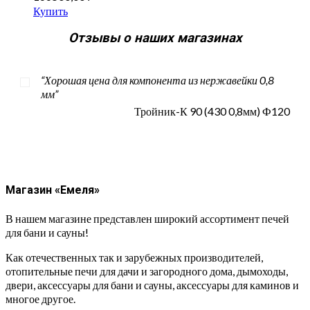
Купить
Отзывы о наших магазинах
“Хорошая цена для компонента из нержавейки 0,8
мм”
Тройник-К 90 (430 0,8мм) Ф120
Магазин «Емеля»
В нашем магазине представлен широкий ассортимент печей
для бани и сауны!
Как отечественных так и зарубежных производителей,
отопительные печи для дачи и загородного дома, дымоходы,
двери, аксессуары для бани и сауны, аксессуары для каминов и
многое другое.