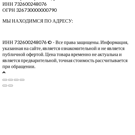
ИНН 732600248076
ОГРН 326730000000790
МЫ НАХОДИМСЯ ПО АДРЕСУ:
ИНН 732600248076 © - Все права защищены. Информация,
указанная на сайте, является ознакомительной и не является
публичной офертой. Цена товара временно не актуальна и
является предварительной, точная стоимость рассчитывается
при обращении.