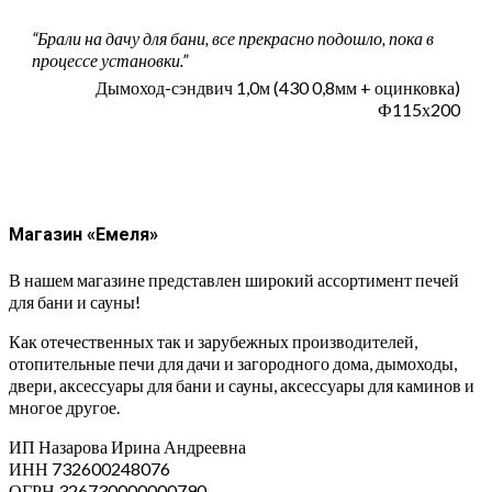
“Брали на дачу для бани, все прекрасно подошло, пока в
процессе установки.”
Дымоход-сэндвич 1,0м (430 0,8мм + оцинковка)
Ф115х200
Магазин «Емеля»
В нашем магазине представлен широкий ассортимент печей
для бани и сауны!
Как отечественных так и зарубежных производителей,
отопительные печи для дачи и загородного дома, дымоходы,
двери, аксессуары для бани и сауны, аксессуары для каминов и
многое другое.
ИП Назарова Ирина Андреевна⁠
ИНН 732600248076
ОГРН 326730000000790