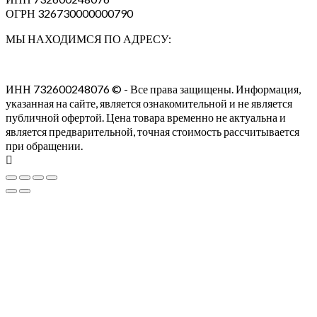
ОГРН 326730000000790
МЫ НАХОДИМСЯ ПО АДРЕСУ:
ИНН 732600248076 © - Все права защищены. Информация,
указанная на сайте, является ознакомительной и не является
публичной офертой. Цена товара временно не актуальна и
является предварительной, точная стоимость рассчитывается
при обращении.