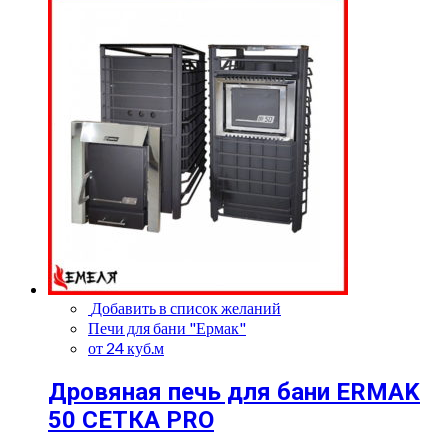
Добавить в список желаний
Печи для бани "Ермак"
от 24 куб.м
Дровяная печь для бани ERMAK
50 СЕТКА PRO