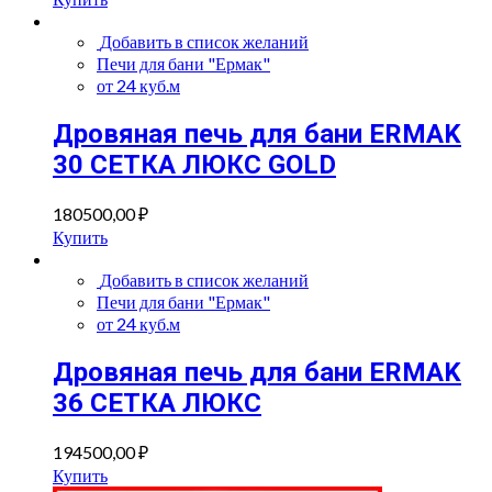
Добавить в список желаний
Печи для бани "Ермак"
от 24 куб.м
Дровяная печь для бани ERMAK
30 СЕТКА ЛЮКС GOLD
180500,00
₽
Купить
Добавить в список желаний
Печи для бани "Ермак"
от 24 куб.м
Дровяная печь для бани ERMAK
36 СЕТКА ЛЮКС
194500,00
₽
Купить