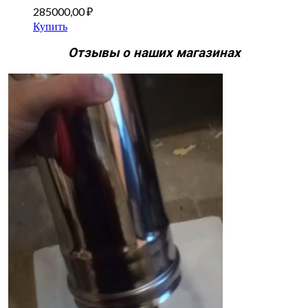
285000,00
₽
Купить
Отзывы о наших магазинах