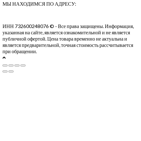
МЫ НАХОДИМСЯ ПО АДРЕСУ:
ИНН 732600248076 © - Все права защищены. Информация,
указанная на сайте, является ознакомительной и не является
публичной офертой. Цена товара временно не актуальна и
является предварительной, точная стоимость рассчитывается
при обращении.