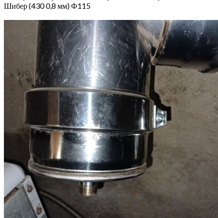
Шибер (430 0,8 мм) Ф115