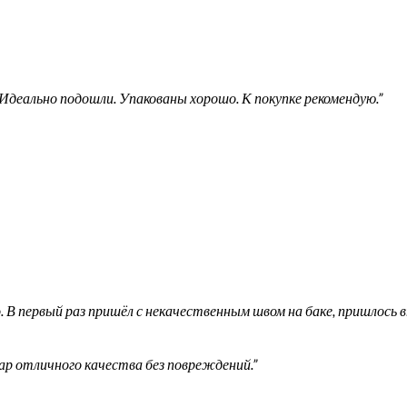
Идеально подошли. Упакованы хорошо. К покупке рекомендую.”
 В первый раз пришёл с некачественным швом на баке, пришлось в
ар отличного качества без повреждений.”