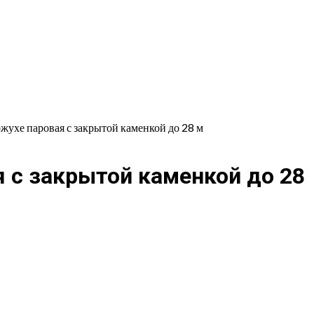
жухе паровая с закрытой каменкой до 28 м
 с закрытой каменкой до 28