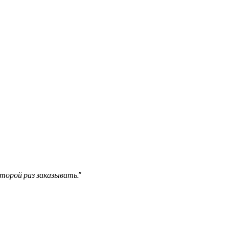
торой раз заказывать.”