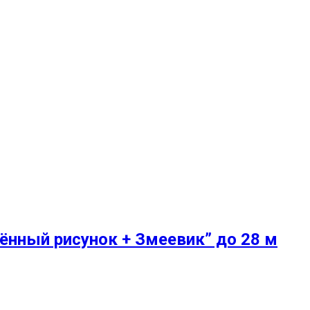
нный рисунок + Змеевик” до 28 м