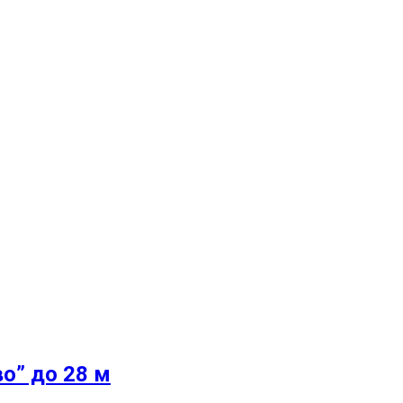
о” до 28 м