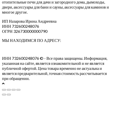
отопительные печи для дачи и загородного дома, дымоходы,
двери, аксессуары для бани и сауны, аксессуары для каминов и
многое другое.
ИП Назарова Ирина Андреевна⁠
ИНН 732600248076
ОГРН 326730000000790
МЫ НАХОДИМСЯ ПО АДРЕСУ:
ИНН 732600248076 © - Все права защищены. Информация,
указанная на сайте, является ознакомительной и не является
публичной офертой. Цена товара временно не актуальна и
является предварительной, точная стоимость рассчитывается
при обращении.