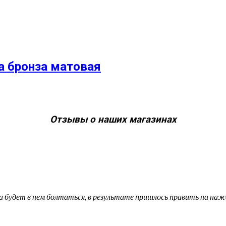
а бронза матовая
Отзывы о наших магазинах
а будет в нем болтаться, в результате пришлось править на наж