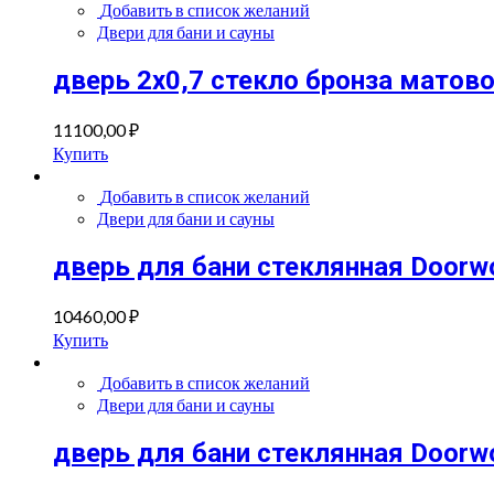
Добавить в список желаний
Двери для бани и сауны
дверь 2х0,7 стекло бронза матово
11100,00
₽
Купить
Добавить в список желаний
Двери для бани и сауны
дверь для бани стеклянная Doorw
10460,00
₽
Купить
Добавить в список желаний
Двери для бани и сауны
дверь для бани стеклянная Doorw