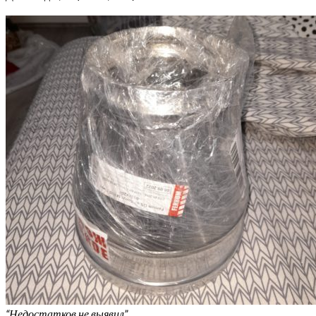
“Недостатков не выявил”