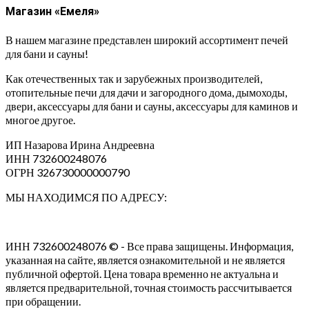
Магазин «Емеля»
В нашем магазине представлен широкий ассортимент печей
для бани и сауны!
Как отечественных так и зарубежных производителей,
отопительные печи для дачи и загородного дома, дымоходы,
двери, аксессуары для бани и сауны, аксессуары для каминов и
многое другое.
ИП Назарова Ирина Андреевна⁠
ИНН 732600248076
ОГРН 326730000000790
МЫ НАХОДИМСЯ ПО АДРЕСУ:
ИНН 732600248076 © - Все права защищены. Информация,
указанная на сайте, является ознакомительной и не является
публичной офертой. Цена товара временно не актуальна и
является предварительной, точная стоимость рассчитывается
при обращении.