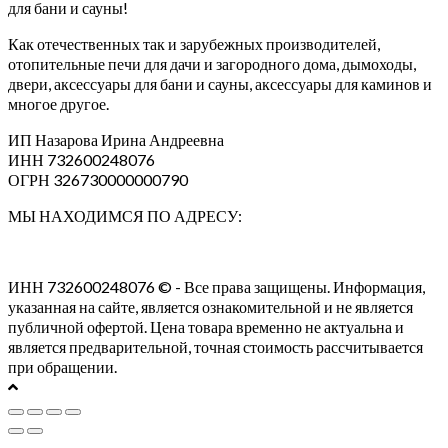
для бани и сауны!
Как отечественных так и зарубежных производителей,
отопительные печи для дачи и загородного дома, дымоходы,
двери, аксессуары для бани и сауны, аксессуары для каминов и
многое другое.
ИП Назарова Ирина Андреевна⁠
ИНН 732600248076
ОГРН 326730000000790
МЫ НАХОДИМСЯ ПО АДРЕСУ:
ИНН 732600248076 © - Все права защищены. Информация,
указанная на сайте, является ознакомительной и не является
публичной офертой. Цена товара временно не актуальна и
является предварительной, точная стоимость рассчитывается
при обращении.