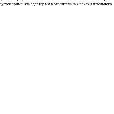
дуется применять адаптер мм в отопительных печах длительного