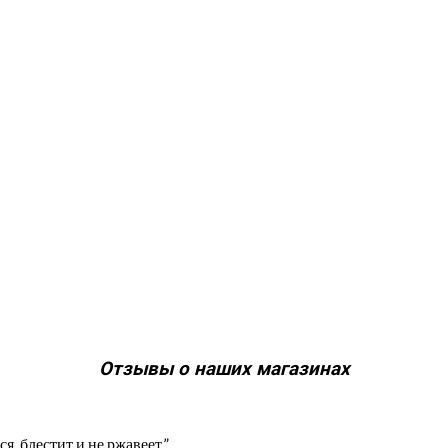
Отзывы о наших магазинах
, блестит и не ржавеет.”