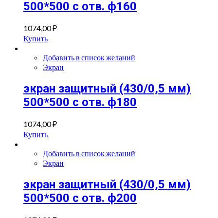
500*500 с отв. ф160
1074,00
₽
Купить
Добавить в список желаний
Экран
экран защитный (430/0,5 мм)
500*500 с отв. ф180
1074,00
₽
Купить
Добавить в список желаний
Экран
экран защитный (430/0,5 мм)
500*500 с отв. ф200