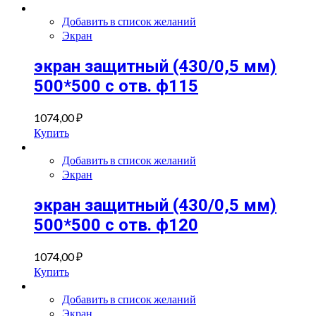
Добавить в список желаний
Экран
экран защитный (430/0,5 мм)
500*500 с отв. ф115
1074,00
₽
Купить
Добавить в список желаний
Экран
экран защитный (430/0,5 мм)
500*500 с отв. ф120
1074,00
₽
Купить
Добавить в список желаний
Экран