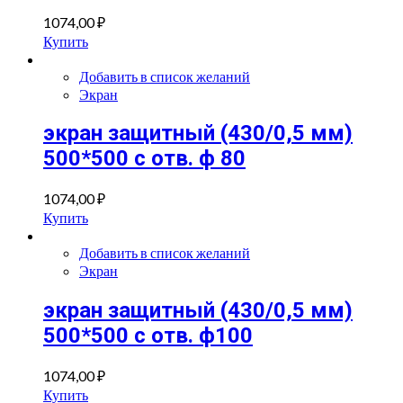
1074,00
₽
Купить
Добавить в список желаний
Экран
экран защитный (430/0,5 мм)
500*500 с отв. ф 80
1074,00
₽
Купить
Добавить в список желаний
Экран
экран защитный (430/0,5 мм)
500*500 с отв. ф100
1074,00
₽
Купить