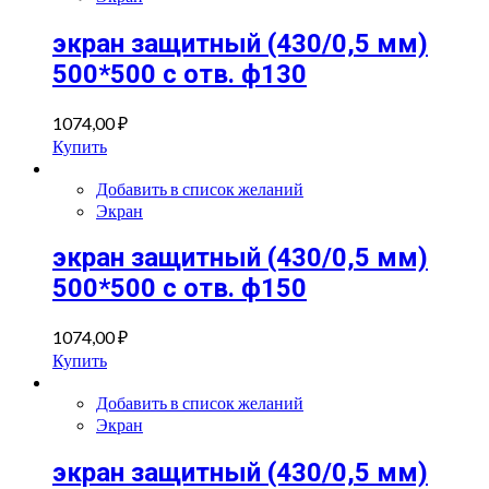
экран защитный (430/0,5 мм)
500*500 с отв. ф130
1074,00
₽
Купить
Добавить в список желаний
Экран
экран защитный (430/0,5 мм)
500*500 с отв. ф150
1074,00
₽
Купить
Добавить в список желаний
Экран
экран защитный (430/0,5 мм)