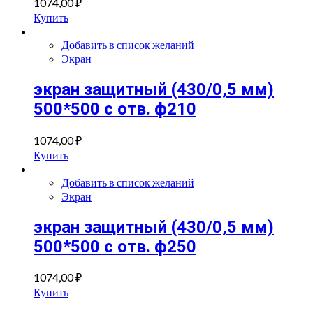
1074,00
₽
Купить
Добавить в список желаний
Экран
экран защитный (430/0,5 мм)
500*500 с отв. ф210
1074,00
₽
Купить
Добавить в список желаний
Экран
экран защитный (430/0,5 мм)
500*500 с отв. ф250
1074,00
₽
Купить