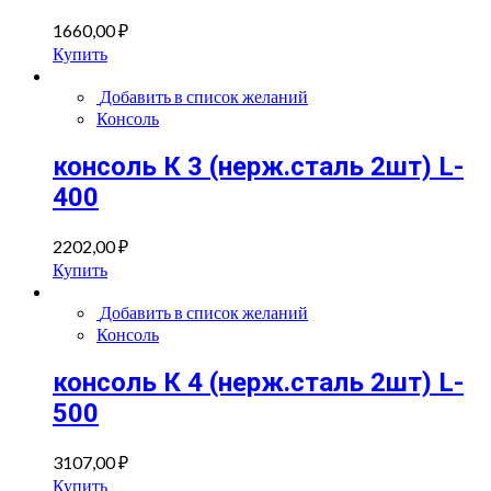
1660,00
₽
Купить
Добавить в список желаний
Консоль
консоль К 3 (нерж.сталь 2шт) L-
400
2202,00
₽
Купить
Добавить в список желаний
Консоль
консоль К 4 (нерж.сталь 2шт) L-
500
3107,00
₽
Купить