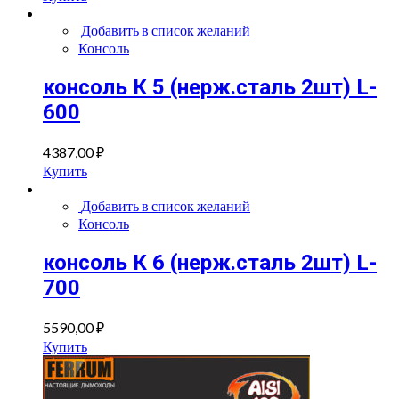
Добавить в список желаний
Консоль
консоль К 5 (нерж.сталь 2шт) L-
600
4387,00
₽
Купить
Добавить в список желаний
Консоль
консоль К 6 (нерж.сталь 2шт) L-
700
5590,00
₽
Купить