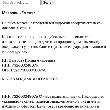
Search
Search
for:
Магазин «Емеля»
В нашем магазине представлен широкий ассортимент печей
для бани и сауны!
Как отечественных так и зарубежных производителей,
отопительные печи для дачи и загородного дома, дымоходы,
двери, аксессуары для бани и сауны, аксессуары для каминов и
многое другое.
ИП Назарова Ирина Андреевна⁠
ИНН 732600248076
ОГРН 326730000000790
МЫ НАХОДИМСЯ ПО АДРЕСУ:
ИНН 732600248076 © - Все права защищены. Информация,
указанная на сайте, является ознакомительной и не является
публичной офертой. Цена товара временно не актуальна и